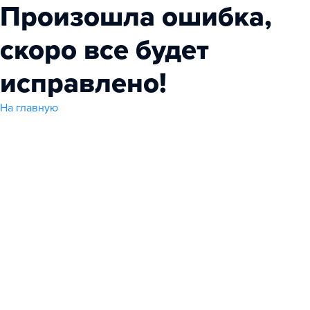
Произошла ошибка,
скоро все будет
исправлено!
На главную