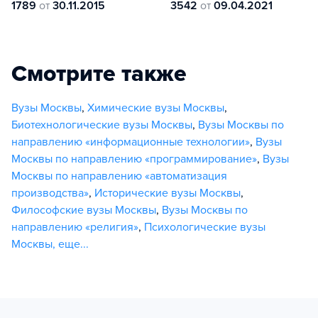
1789
от
30.11.2015
3542
от
09.04.2021
Смотрите также
Вузы Москвы
,
Химические вузы Москвы
,
Биотехнологические вузы Москвы
,
Вузы Москвы по
направлению «информационные технологии»
,
Вузы
Москвы по направлению «программирование»
,
Вузы
Москвы по направлению «автоматизация
производства»
,
Исторические вузы Москвы
,
Философские вузы Москвы
,
Вузы Москвы по
направлению «религия»
,
Психологические вузы
Москвы
,
еще...