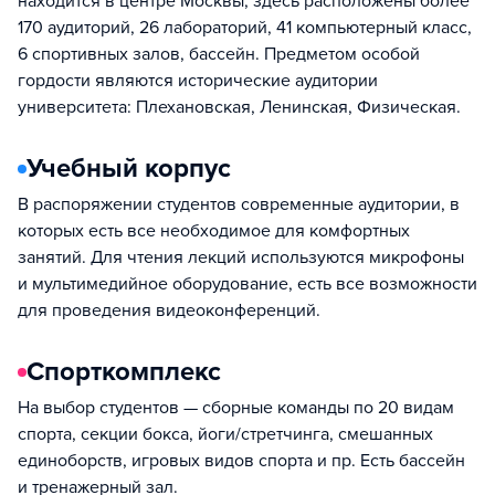
находится в центре Москвы, здесь расположены более
170 аудиторий, 26 лабораторий, 41 компьютерный класс,
6 спортивных залов, бассейн. Предметом особой
гордости являются исторические аудитории
университета: Плехановская, Ленинская, Физическая.
Учебный корпус
В распоряжении студентов современные аудитории, в
которых есть все необходимое для комфортных
занятий. Для чтения лекций используются микрофоны
и мультимедийное оборудование, есть все возможности
для проведения видеоконференций.
Спорткомплекс
На выбор студентов — сборные команды по 20 видам
спорта, секции бокса, йоги/стретчинга, смешанных
единоборств, игровых видов спорта и пр. Есть бассейн
и тренажерный зал.