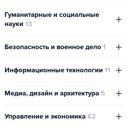
Гуманитарные и социальные
науки
13
Безопасность и военное дело
1
Информационные технологии
11
Медиа, дизайн и архитектура
5
Управление и экономика
62