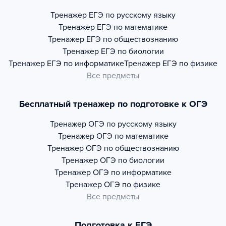
Тренажер
ЕГЭ по русскому языку
Тренажер
ЕГЭ по математике
Тренажер
ЕГЭ по обществознанию
Тренажер
ЕГЭ по биологии
Тренажер
ЕГЭ по информатике
Тренажер
ЕГЭ по физике
Все предметы
Бесплатный тренажер по подготовке к ОГЭ
Тренажер
ОГЭ по русскому языку
Тренажер
ОГЭ по математике
Тренажер
ОГЭ по обществознанию
Тренажер
ОГЭ по биологии
Тренажер
ОГЭ по информатике
Тренажер
ОГЭ по физике
Все предметы
Подготовка к ЕГЭ