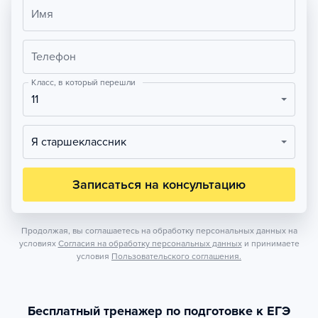
Имя
Телефон
Класс, в который перешли
11
Я старшеклассник
Записаться на консультацию
Продолжая, вы соглашаетесь на обработку персональных данных на
условиях
Согласия на обработку персональных данных
и принимаете
условия
Пользовательского соглашения.
Бесплатный тренажер по подготовке к ЕГЭ