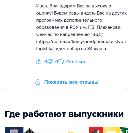
Иван, благодарим Вас за высокую
оценку! Будем рады видеть Вас на других
программах дополнительного
образования в РЭУ им. Г.В. Плеханова.
Сейчас по направлению "ВЭД"
(https://do.rea.ru/kursy/predprinimatelstvo-i-
logistika) идет набор на 34 курса.
0
0
Ответить
Показать все отзывы
Где работают выпускники