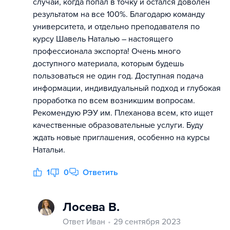
случай, когда попал в точку и остался доволен
результатом на все 100%. Благодарю команду
университета, и отдельно преподавателя по
курсу Шавель Наталью – настоящего
профессионала экспорта! Очень много
доступного материала, которым будешь
пользоваться не один год. Доступная подача
информации, индивидуальный подход и глубокая
проработка по всем возникшим вопросам.
Рекомендую РЭУ им. Плеханова всем, кто ищет
качественные образовательные услуги. Буду
ждать новые приглашения, особенно на курсы
Натальи.
1
0
Ответить
Лосева В.
Ответ Иван
29 сентября 2023