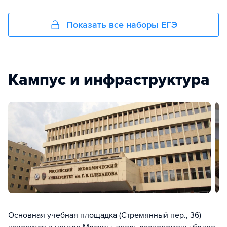
Показать все наборы ЕГЭ
Кампус и инфраструктура
Основная учебная площадка (Стремянный пер., 36)