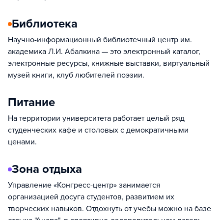
Библиотека
Научно-информационный библиотечный центр им.
академика Л.И. Абалкина — это электронный каталог,
электронные ресурсы, книжные выставки, виртуальный
музей книги, клуб любителей поэзии.
Питание
На территории университета работает целый ряд
студенческих кафе и столовых с демократичными
ценами.
Зона отдыха
Управление «Конгресс-центр» занимается
организацией досуга студентов, развитием их
творческих навыков. Отдохнуть от учебы можно на базе