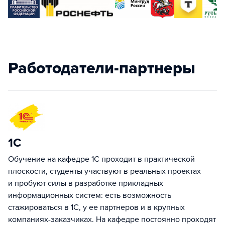
Работодатели-партнеры
1С
Обучение на кафедре 1С проходит в практической
плоскости, студенты участвуют в реальных проектах
и пробуют силы в разработке прикладных
информационных систем: есть возможность
стажироваться в 1С, у ее партнеров и в крупных
компаниях-заказчиках. На кафедре постоянно проходят