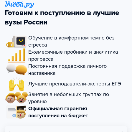
Готовим к поступлению в лучшие
вузы России
Обучение в комфортном темпе без
стресса
Ежемесячные пробники и аналитика
прогресса
Постоянная поддержка личного
наставника
Лучшие преподаватели-эксперты ЕГЭ
Занятия в небольших группах по
уровню
Официальная гарантия
поступления на бюджет