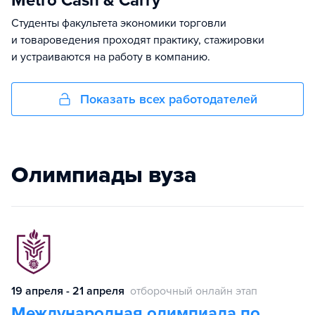
Metro Cash & Carry
Студенты факультета экономики торговли
и товароведения проходят практику, стажировки
и устраиваются на работу в компанию.
Показать всех работодателей
Олимпиады вуза
19 апреля - 21 апреля
отборочный онлайн этап
Международная олимпиада по