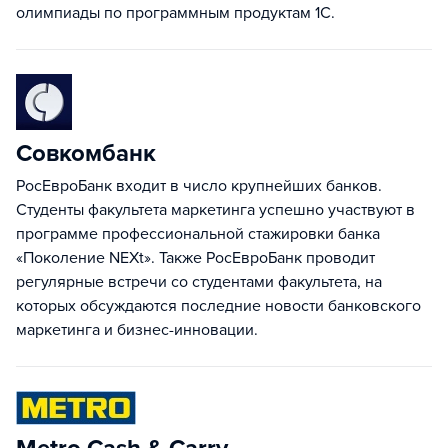
олимпиады по программным продуктам 1С.
Совкомбанк
РосЕвроБанк входит в число крупнейших банков.
Студенты факультета маркетинга успешно участвуют в
программе профессиональной стажировки банка
«Поколение NEXt». Также РосЕвроБанк проводит
регулярные встречи со студентами факультета, на
которых обсуждаются последние новости банковского
маркетинга и бизнес-инновации.