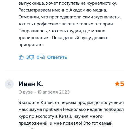
выпускница, хочет поступать на журналистику.
Рассматриваем именно Академию медиа.
Отметили, что преподаватели сами журналисты,
то есть профессию знают не только в теории.
Понравилось, что есть студии, где можно
тренироваться. Пока данный вуз у дочки в
приоритете.
3
0
Ответить
Иван К.
5
О вузе
19 апреля 2023
Экспорт в Китай: от первых продаж до получения
максимума прибыли Несколько недель подбирал
курс по экспорту в Китай, изучил много
предложений, и мне повезло! Это тот самый