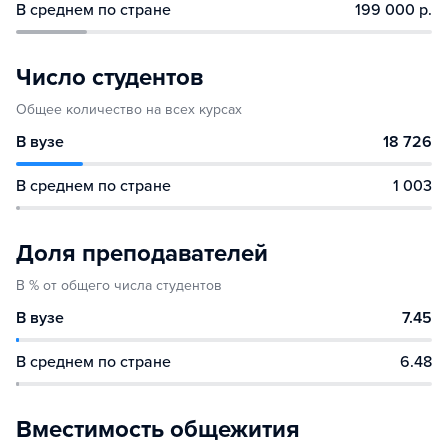
В среднем по стране
199 000 р.
Число студентов
Общее количество на всех курсах
В вузе
18 726
В среднем по стране
1 003
Доля преподавателей
В % от общего числа студентов
В вузе
7.45
В среднем по стране
6.48
Вместимость общежития