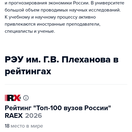
и прогнозирования экономики России. В университете
большой объем проводимых научных исследований.
К учебному и научному процессу активно
привлекаются иностранные преподаватели,
специалисты и ученые.
РЭУ им. Г.В. Плеханова в
рейтингах
Рейтинг "Топ-100 вузов России"
RAEX
2026
18
место в мире