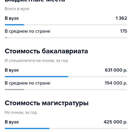
Всего в вузе
В вузе
1 362
В среднем по стране
175
Стоимость бакалавриата
И специалитета на очном, за год
В вузе
631 000 р.
В среднем по стране
194 000 р.
Стоимость магистратуры
На очном, за год
В вузе
425 000 р.