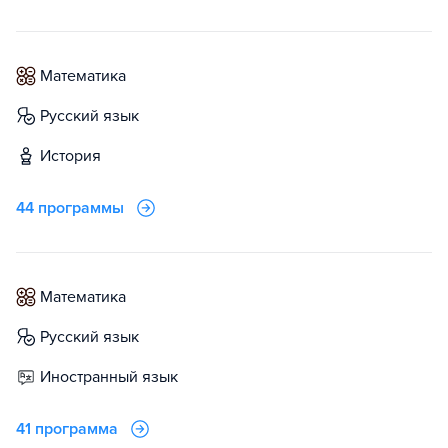
математика
русский язык
история
44 программы
математика
русский язык
иностранный язык
41 программа