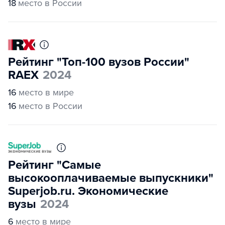
18
место в России
Рейтинг "Топ-100 вузов России"
RAEX
2024
16
место в мире
16
место в России
Рейтинг "Самые
высокооплачиваемые выпускники"
Superjob.ru. Экономические
вузы
2024
6
место в мире