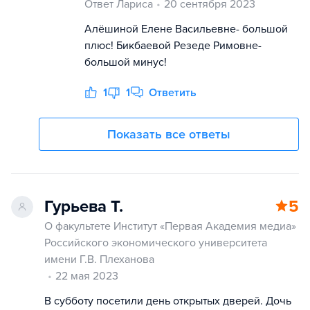
Ответ Лариса
20 сентября 2023
Алёшиной Елене Васильевне- большой
плюс! Бикбаевой Резеде Римовне-
большой минус!
1
1
Ответить
Показать все ответы
Гурьева Т.
5
О факультете Институт «Первая Академия медиа»
Российского экономического университета
имени Г.В. Плеханова
22 мая 2023
В субботу посетили день открытых дверей. Дочь