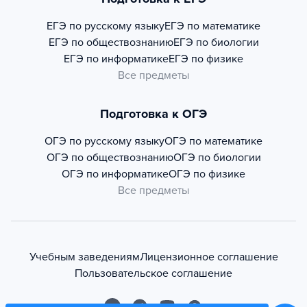
ЕГЭ по русскому языку
ЕГЭ по математике
ЕГЭ по обществознанию
ЕГЭ по биологии
ЕГЭ по информатике
ЕГЭ по физике
Все предметы
Подготовка к ОГЭ
ОГЭ по русскому языку
ОГЭ по математике
ОГЭ по обществознанию
ОГЭ по биологии
ОГЭ по информатике
ОГЭ по физике
Все предметы
Учебным заведениям
Лицензионное соглашение
Пользовательское соглашение