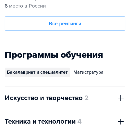
6
место в России
Все рейтинги
Программы обучения
Бакалавриат и специалитет
Магистратура
Искусство и творчество
2
Техника и технологии
4