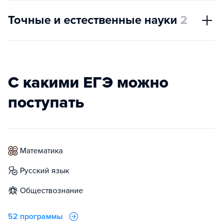
Точные и естественные науки
2
С какими ЕГЭ можно
поступать
математика
русский язык
обществознание
52 программы