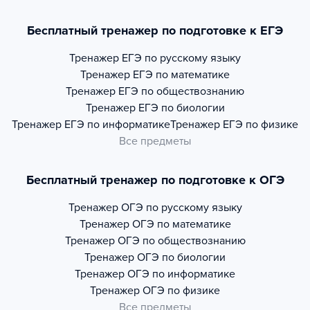
Бесплатный тренажер по подготовке к ЕГЭ
Тренажер
ЕГЭ по русскому языку
Тренажер
ЕГЭ по математике
Тренажер
ЕГЭ по обществознанию
Тренажер
ЕГЭ по биологии
Тренажер
ЕГЭ по информатике
Тренажер
ЕГЭ по физике
Все предметы
Бесплатный тренажер по подготовке к ОГЭ
Тренажер
ОГЭ по русскому языку
Тренажер
ОГЭ по математике
Тренажер
ОГЭ по обществознанию
Тренажер
ОГЭ по биологии
Тренажер
ОГЭ по информатике
Тренажер
ОГЭ по физике
Все предметы