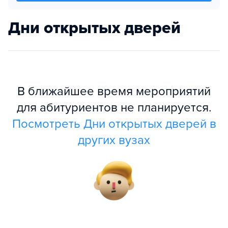
Дни открытых дверей
В ближайшее время мероприятий
для абитуриентов не планируется.
Посмотреть Дни открытых дверей в
других вузах