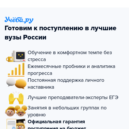
Готовим к поступлению в лучшие
вузы России
Обучение в комфортном темпе без
стресса
Ежемесячные пробники и аналитика
прогресса
Постоянная поддержка личного
наставника
Лучшие преподаватели-эксперты ЕГЭ
Занятия в небольших группах по
уровню
Официальная гарантия
поступления на бюджет