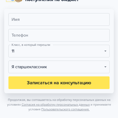
Имя
Телефон
Класс, в который перешли
11
Я старшеклассник
Записаться на консультацию
Продолжая, вы соглашаетесь на обработку персональных данных на
условиях
Согласия на обработку персональных данных
и принимаете
условия
Пользовательского соглашения.