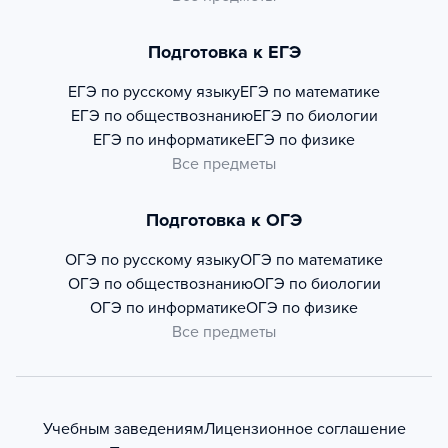
Подготовка к ЕГЭ
ЕГЭ по русскому языку
ЕГЭ по математике
ЕГЭ по обществознанию
ЕГЭ по биологии
ЕГЭ по информатике
ЕГЭ по физике
Все предметы
Подготовка к ОГЭ
ОГЭ по русскому языку
ОГЭ по математике
ОГЭ по обществознанию
ОГЭ по биологии
ОГЭ по информатике
ОГЭ по физике
Все предметы
Учебным заведениям
Лицензионное соглашение