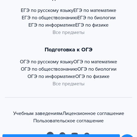
ЕГЭ по русскому языку
ЕГЭ по математике
ЕГЭ по обществознанию
ЕГЭ по биологии
ЕГЭ по информатике
ЕГЭ по физике
Все предметы
Подготовка к ОГЭ
ОГЭ по русскому языку
ОГЭ по математике
ОГЭ по обществознанию
ОГЭ по биологии
ОГЭ по информатике
ОГЭ по физике
Все предметы
Учебным заведениям
Лицензионное соглашение
Пользовательское соглашение