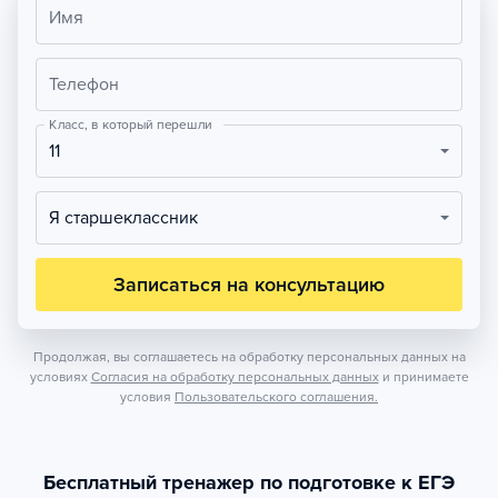
Имя
Телефон
Класс, в который перешли
11
Я старшеклассник
Записаться на консультацию
Продолжая, вы соглашаетесь на обработку персональных данных на
условиях
Согласия на обработку персональных данных
и принимаете
условия
Пользовательского соглашения.
Бесплатный тренажер по подготовке к ЕГЭ