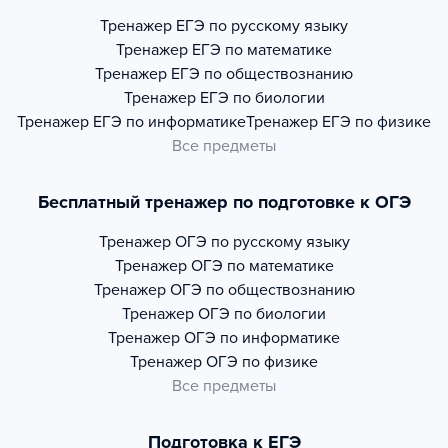
Тренажер
ЕГЭ по русскому языку
Тренажер
ЕГЭ по математике
Тренажер
ЕГЭ по обществознанию
Тренажер
ЕГЭ по биологии
Тренажер
ЕГЭ по информатике
Тренажер
ЕГЭ по физике
Все предметы
Бесплатный тренажер по подготовке к ОГЭ
Тренажер
ОГЭ по русскому языку
Тренажер
ОГЭ по математике
Тренажер
ОГЭ по обществознанию
Тренажер
ОГЭ по биологии
Тренажер
ОГЭ по информатике
Тренажер
ОГЭ по физике
Все предметы
Подготовка к ЕГЭ