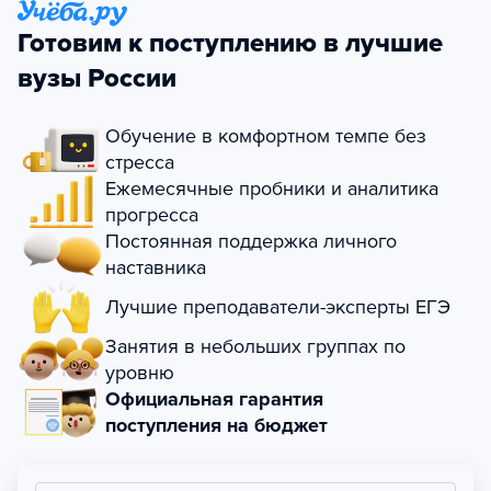
Готовим к поступлению в лучшие
вузы России
Обучение в комфортном темпе без
стресса
Ежемесячные пробники и аналитика
прогресса
Постоянная поддержка личного
наставника
Лучшие преподаватели-эксперты ЕГЭ
Занятия в небольших группах по
уровню
Официальная гарантия
поступления на бюджет