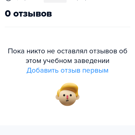
0 отзывов
Пока никто не оставлял отзывов об
этом учебном заведении
Добавить отзыв первым