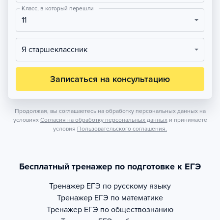
Класс, в который перешли
11
Я старшеклассник
Записаться на консультацию
Продолжая, вы соглашаетесь на обработку персональных данных на
условиях
Согласия на обработку персональных данных
и принимаете
условия
Пользовательского соглашения.
Бесплатный тренажер по подготовке к ЕГЭ
Тренажер
ЕГЭ по русскому языку
Тренажер
ЕГЭ по математике
Тренажер
ЕГЭ по обществознанию