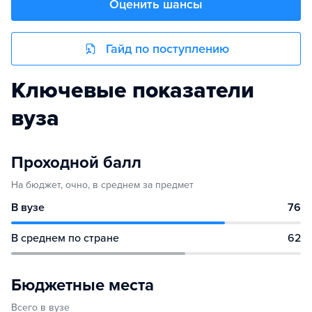
Оценить шансы
Гайд по поступлению
Ключевые показатели
вуза
Проходной балл
На бюджет, очно, в среднем за предмет
В вузе
76
В среднем по стране
62
Бюджетные места
Всего в вузе