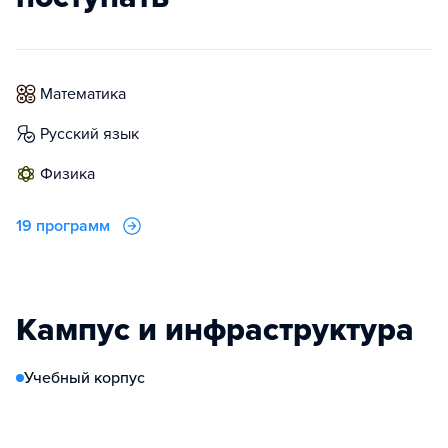
математика
русский язык
физика
19 программ
Кампус и инфраструктура
Учебный корпус