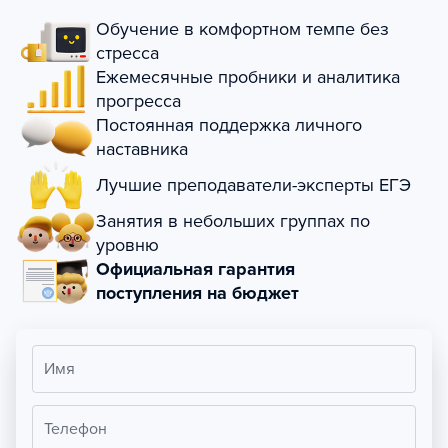
Обучение в комфортном темпе без
стресса
Ежемесячные пробники и аналитика
прогресса
Постоянная поддержка личного
наставника
Лучшие преподаватели-эксперты ЕГЭ
Занятия в небольших группах по
уровню
Официальная гарантия
поступления на бюджет
Имя
Телефон