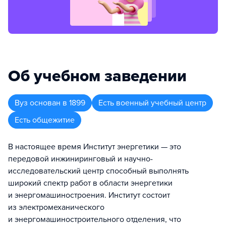
Об учебном заведении
Вуз
основан в
1899
Есть военный учебный центр
Есть общежитие
В настоящее время Институт энергетики — это
передовой инжиниринговый и научно-
исследовательский центр способный выполнять
широкий спектр работ в области энергетики
и энергомашиностроения. Институт состоит
из электромеханического
и энергомашиностроительного отделения, что