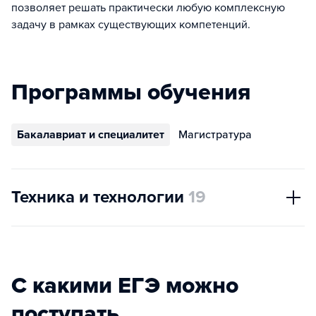
позволяет решать практически любую комплексную
задачу в рамках существующих компетенций.
Программы обучения
Бакалавриат и специалитет
Магистратура
Техника и технологии
19
С какими ЕГЭ можно
поступать