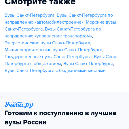
Смотрите также
Вузы Санкт-Петербурга
,
Вузы Санкт-Петербурга по
направлению «автомобилестроение»
,
Морские вузы
Санкт-Петербурга
,
Вузы Санкт-Петербурга по
направлению «управление транспортом»
,
Энергетические вузы Санкт-Петербурга
,
Машиностроительные вузы Санкт-Петербурга
,
Государственные вузы Санкт-Петербурга
,
Вузы Санкт-
Петербурга с общежитием
,
Вузы Санкт-Петербурга
,
Вузы Санкт-Петербурга с бюджетными местами
Готовим к поступлению в лучшие
вузы России