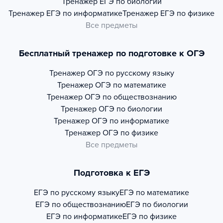
Тренажер
ЕГЭ по биологии
Тренажер
ЕГЭ по информатике
Тренажер
ЕГЭ по физике
Все предметы
Бесплатный тренажер по подготовке к ОГЭ
Тренажер
ОГЭ по русскому языку
Тренажер
ОГЭ по математике
Тренажер
ОГЭ по обществознанию
Тренажер
ОГЭ по биологии
Тренажер
ОГЭ по информатике
Тренажер
ОГЭ по физике
Все предметы
Подготовка к ЕГЭ
ЕГЭ по русскому языку
ЕГЭ по математике
ЕГЭ по обществознанию
ЕГЭ по биологии
ЕГЭ по информатике
ЕГЭ по физике