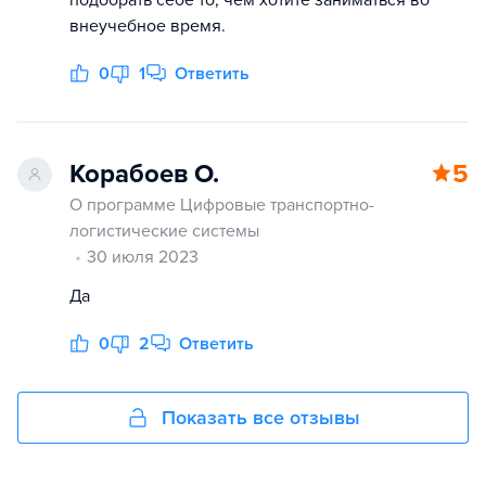
внеучебное время.
0
1
Ответить
Корабоев О.
5
О программе Цифровые транспортно-
логистические системы
30 июля 2023
Да
0
2
Ответить
Показать все отзывы