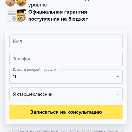
уровню
Официальная гарантия
поступления на бюджет
Имя
Телефон
Класс, в который перешли
11
Я старшеклассник
Записаться на консультацию
Продолжая, вы соглашаетесь на обработку персональных данных на