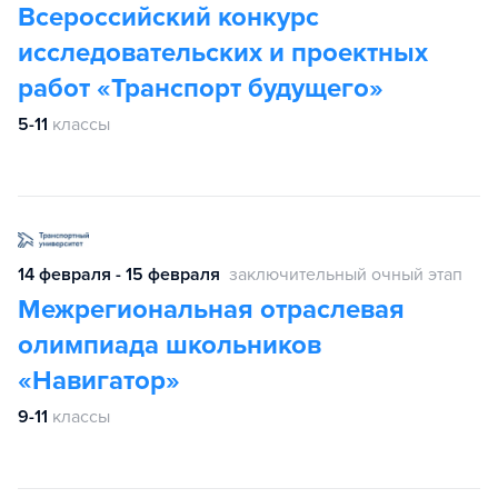
Всероссийский конкурс
исследовательских и проектных
работ «Транспорт будущего»
5-11
классы
14 февраля - 15 февраля
заключительный очный этап
Межрегиональная отраслевая
олимпиада школьников
«Навигатор»
9-11
классы