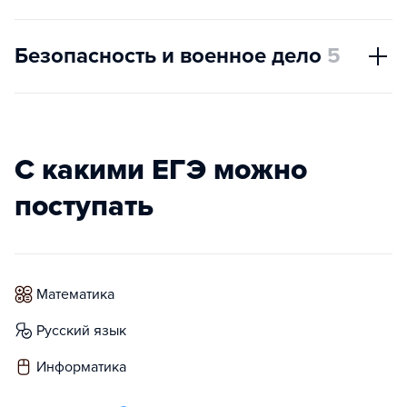
Безопасность и военное дело
5
С какими ЕГЭ можно
поступать
математика
русский язык
информатика