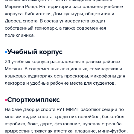
Марьина Роща. На территории расположены учебные
корпуса, библиотеки, Дом культуры, общежития и
Дворец спорта. В состав университета входит
собственный технопарк, а также современная
поликлиника.
Учебный корпус
24 учебных корпуса расположены в разных районах
Москвы. В современных лекционных, семинарских и
языковых аудиториях есть проекторы, микрофоны для
лекторов и удобные рабочие места для студентов.
Спорткомплекс
На базе Дворца спорта РУТ-МИИТ работают секции по
многим видам спорта, среди них волейбол, баскетбол,
аэробика, бокс, дартс, фехтование, пулевая стрельба,
армрестлинг, тяжелая атлетика, плавание, мини-футбол,