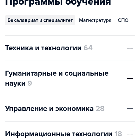
Программы обучения
Бакалавриат и специалитет
Магистратура
СПО
Техника и технологии
64
Гуманитарные и социальные
науки
9
Управление и экономика
28
Информационные технологии
18