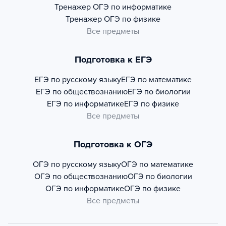
Тренажер
ОГЭ по информатике
Тренажер
ОГЭ по физике
Все предметы
Подготовка к ЕГЭ
ЕГЭ по русскому языку
ЕГЭ по математике
ЕГЭ по обществознанию
ЕГЭ по биологии
ЕГЭ по информатике
ЕГЭ по физике
Все предметы
Подготовка к ОГЭ
ОГЭ по русскому языку
ОГЭ по математике
ОГЭ по обществознанию
ОГЭ по биологии
ОГЭ по информатике
ОГЭ по физике
Все предметы