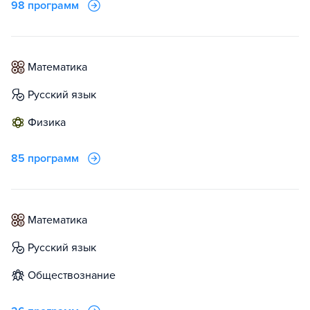
98 программ
математика
русский язык
физика
85 программ
математика
русский язык
обществознание