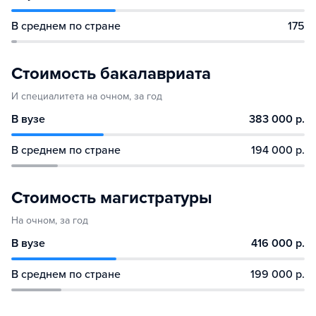
В среднем по стране
175
Стоимость бакалавриата
И специалитета на очном, за год
В вузе
383 000 р.
В среднем по стране
194 000 р.
Стоимость магистратуры
На очном, за год
В вузе
416 000 р.
В среднем по стране
199 000 р.