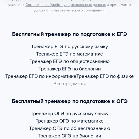
условиях
Согласия на обработку персональных данных
и принимаете
условия
Пользовательского соглашения.
Бесплатный тренажер по подготовке к ЕГЭ
Тренажер
ЕГЭ по русскому языку
Тренажер
ЕГЭ по математике
Тренажер
ЕГЭ по обществознанию
Тренажер
ЕГЭ по биологии
Тренажер
ЕГЭ по информатике
Тренажер
ЕГЭ по физике
Все предметы
Бесплатный тренажер по подготовке к ОГЭ
Тренажер
ОГЭ по русскому языку
Тренажер
ОГЭ по математике
Тренажер
ОГЭ по обществознанию
Тренажер
ОГЭ по биологии