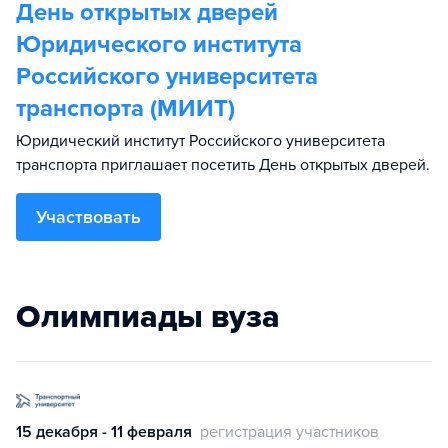
День открытых дверей
Юридического института
Российского университета
транспорта (МИИТ)
Юридический институт Российского университета
транспорта приглашает посетить День открытых дверей.
Участвовать
Олимпиады вуза
15 декабря - 11 февраля
регистрация участников