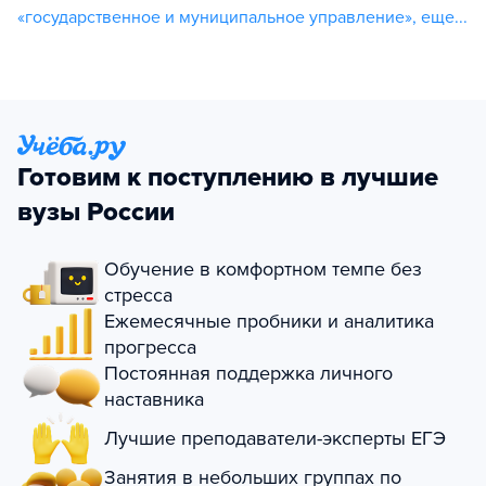
«государственное и муниципальное управление»
,
еще...
Готовим к поступлению в лучшие
вузы России
Обучение в комфортном темпе без
стресса
Ежемесячные пробники и аналитика
прогресса
Постоянная поддержка личного
наставника
Лучшие преподаватели-эксперты ЕГЭ
Занятия в небольших группах по