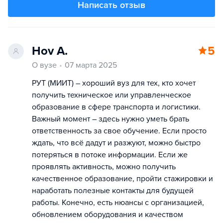
Написать отзыв
Hov A.
5
О вузе
07 марта 2025
РУТ (МИИТ) – хороший вуз для тех, кто хочет
получить техническое или управленческое
образование в сфере транспорта и логистики.
Важный момент – здесь нужно уметь брать
ответственность за свое обучение. Если просто
ждать, что всё дадут и разжуют, можно быстро
потеряться в потоке информации. Если же
проявлять активность, можно получить
качественное образование, пройти стажировки и
наработать полезные контакты для будущей
работы. Конечно, есть нюансы с организацией,
обновлением оборудования и качеством