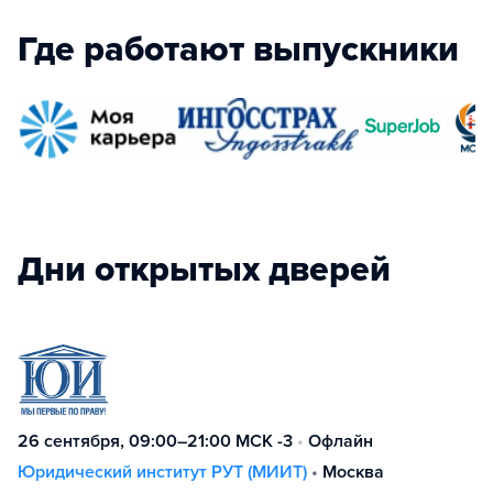
Где работают выпускники
Дни открытых дверей
26 сентября, 09:00–21:00 МСК -3
•
Офлайн
Юридический институт РУТ (МИИТ)
•
Москва