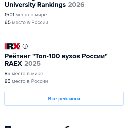
University Rankings
2026
1501
место в мире
65
место в России
Рейтинг "Топ-100 вузов России"
RAEX
2025
85
место в мире
85
место в России
Все рейтинги