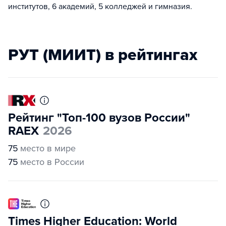
институтов, 6 академий, 5 колледжей и гимназия.
РУТ (МИИТ) в рейтингах
Рейтинг "Топ-100 вузов России"
RAEX
2026
75
место в мире
75
место в России
Times Higher Education: World