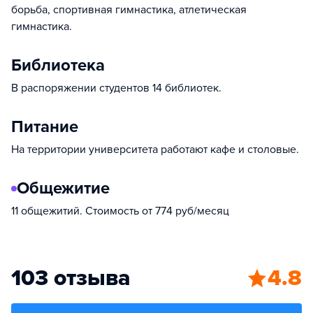
борьба, спортивная гимнастика, атлетическая
гимнастика.
Библиотека
В распоряжении студентов 14 библиотек.
Питание
На территории университета работают кафе и столовые.
Общежитие
11 общежитий. Стоимость от 774 руб/месяц
103 отзыва
4.8