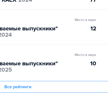
Место в мире
ваемые выпускники"
12
2024
Место в мире
ваемые выпускники"
10
2025
Все рейтинги