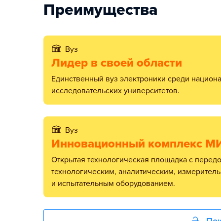
Преимущества
Вуз
Лидер в своей области
Единственный вуз электроники среди национальных
исследовательских университетов.
Вуз
Инновационный комплекс М
Открытая технологическая площадка с передовым
технологическим, аналитическим, измерител
и испытательным оборудованием.