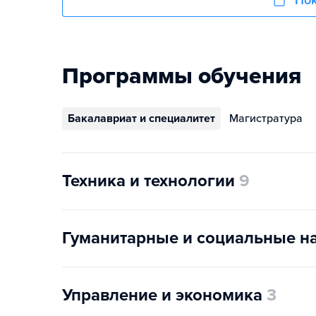
Пок
Программы обучения
Бакалавриат и специалитет
Магистратура
Техника и технологии
9
Гуманитарные и социальные н
Управление и экономика
3