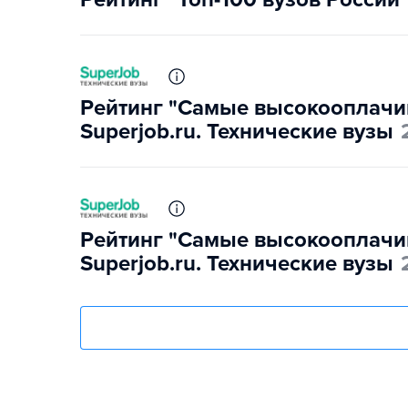
Рейтинг "Самые высокооплачи
Superjob.ru. Технические вузы
Рейтинг "Самые высокооплачи
Superjob.ru. Технические вузы