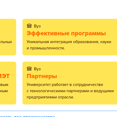
Вуз
Эффективные программы
Уникальная интеграция образования, науки
и промышленности.
Вуз
ИЭТ
Партнеры
Университет работает в сотрудничестве
ьным
с технологическими партнерами и ведущими
предприятиями отрасли.