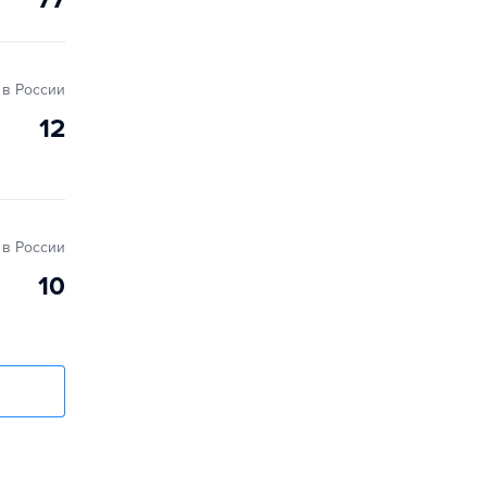
в России
12
в России
10