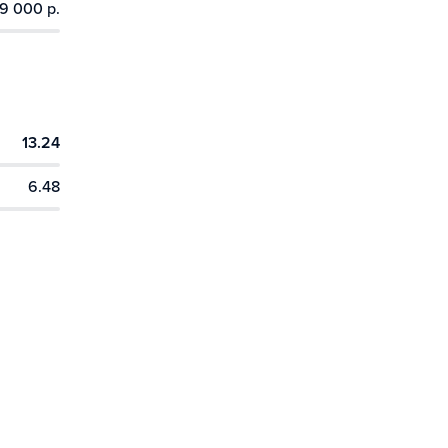
9 000 р.
13.24
6.48