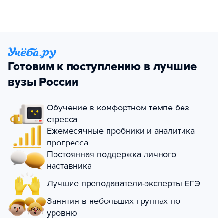
Готовим к поступлению в лучшие
вузы России
Обучение в комфортном темпе без
стресса
Ежемесячные пробники и аналитика
прогресса
Постоянная поддержка личного
наставника
Лучшие преподаватели-эксперты ЕГЭ
Занятия в небольших группах по
уровню