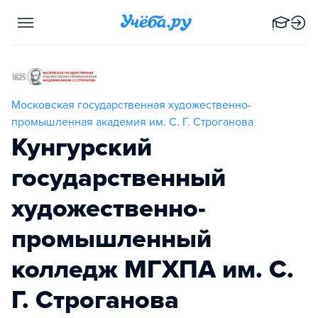
Московская государственная художественно-
промышленная академия им. С. Г. Строганова
Кунгурский
государственный
художественно-
промышленный
колледж МГХПА им. С.
Г. Строганова