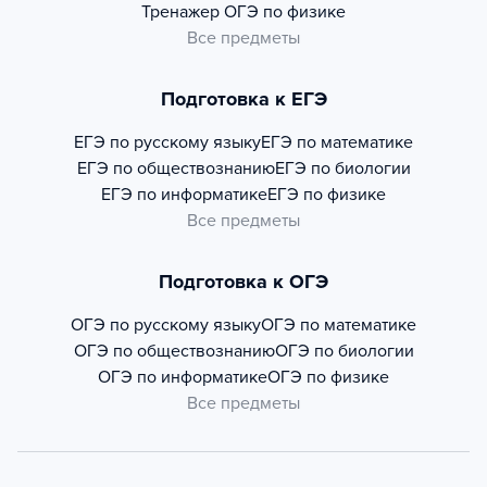
Тренажер
ОГЭ по физике
Все предметы
Подготовка к ЕГЭ
ЕГЭ по русскому языку
ЕГЭ по математике
ЕГЭ по обществознанию
ЕГЭ по биологии
ЕГЭ по информатике
ЕГЭ по физике
Все предметы
Подготовка к ОГЭ
ОГЭ по русскому языку
ОГЭ по математике
ОГЭ по обществознанию
ОГЭ по биологии
ОГЭ по информатике
ОГЭ по физике
Все предметы