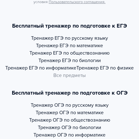
условия
Пользовательского соглашения.
Бесплатный тренажер по подготовке к ЕГЭ
Тренажер
ЕГЭ по русскому языку
Тренажер
ЕГЭ по математике
Тренажер
ЕГЭ по обществознанию
Тренажер
ЕГЭ по биологии
Тренажер
ЕГЭ по информатике
Тренажер
ЕГЭ по физике
Все предметы
Бесплатный тренажер по подготовке к ОГЭ
Тренажер
ОГЭ по русскому языку
Тренажер
ОГЭ по математике
Тренажер
ОГЭ по обществознанию
Тренажер
ОГЭ по биологии
Тренажер
ОГЭ по информатике