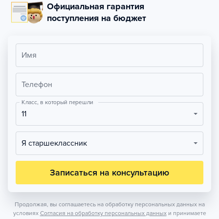
Официальная гарантия
поступления на бюджет
Имя
Телефон
Класс, в который перешли
11
Я старшеклассник
Записаться на консультацию
Продолжая, вы соглашаетесь на обработку персональных данных на
условиях
Согласия на обработку персональных данных
и принимаете