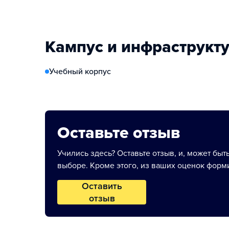
Кампус и инфраструкт
Учебный корпус
Оставьте отзыв
Учились здесь? Оставьте отзыв, и, может быт
выборе. Кроме этого, из ваших оценок форми
Оставить
отзыв