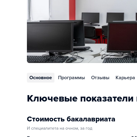
Основное
Программы
Отзывы
Карьера
Ключевые показатели 
Стоимость бакалавриата
И специалитета на очном, за год