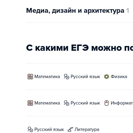
Медиа, дизайн и архитектура
1
С какими ЕГЭ можно п
математика
русский язык
физика
математика
русский язык
информат
русский язык
литература