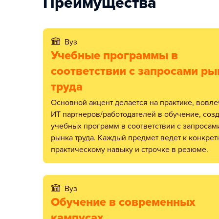
Преимущества
Вуз
Учебные программы в
соответствии с запросами ры
труда
Основной акцент делается на практике, вовлечении
ИТ партнеров/работодателей в обучение, соз
учебных программ в соответствии с запросам
рынка труда. Каждый предмет ведет к конкре
практическому навыку и строчке в резюме.
Вуз
Обучение в современных
кампусах