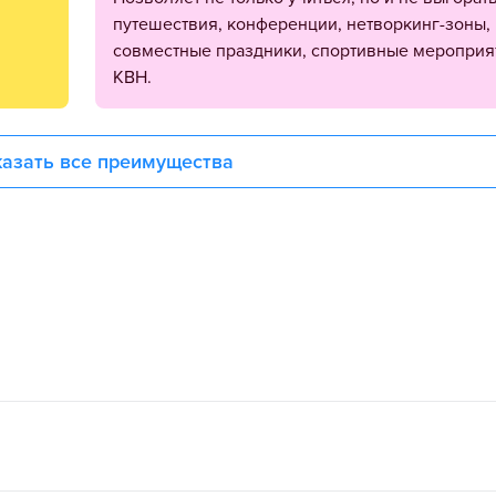
путешествия, конференции, нетворкинг-зоны,
совместные праздники, спортивные мероприя
КВН.
азать все преимущества