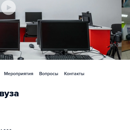
Мероприятия
Вопросы
Контакты
вуза