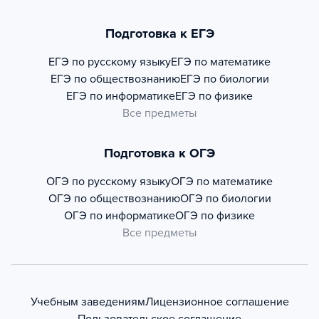
Подготовка к ЕГЭ
ЕГЭ по русскому языку
ЕГЭ по математике
ЕГЭ по обществознанию
ЕГЭ по биологии
ЕГЭ по информатике
ЕГЭ по физике
Все предметы
Подготовка к ОГЭ
ОГЭ по русскому языку
ОГЭ по математике
ОГЭ по обществознанию
ОГЭ по биологии
ОГЭ по информатике
ОГЭ по физике
Все предметы
Учебным заведениям
Лицензионное соглашение