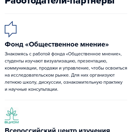
Работодатели-партнеры
Фонд «Общественное мнение»
Знакомясь с работой фонда «Общественное мнение»,
студенты изучают визуализацию, презентацию,
коммуникации, продажи и управление, чтобы освоиться
на исследовательском рынке. Для них организуют
летнюю школу, дискуссии, ознакомительную практику
и научные консультации.
Всероссийский центр изучения