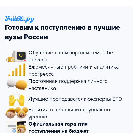
Готовим к поступлению в лучшие
вузы России
Обучение в комфортном темпе без
стресса
Ежемесячные пробники и аналитика
прогресса
Постоянная поддержка личного
наставника
Лучшие преподаватели-эксперты ЕГЭ
Занятия в небольших группах по
уровню
Официальная гарантия
поступления на бюджет