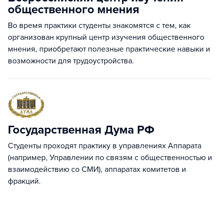
общественного мнения
Во время практики студенты знакомятся с тем, как
организован крупный центр изучения общественного
мнения, приобретают полезные практические навыки и
возможности для трудоустройства.
Государственная Дума РФ
Студенты проходят практику в управлениях Аппарата
(например, Управлении по связям с общественностью и
взаимодействию со СМИ), аппаратах комитетов и
фракций.