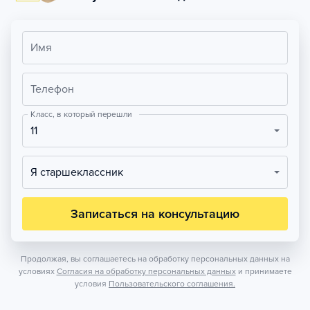
Имя
Телефон
Класс, в который перешли
11
Я старшеклассник
Записаться на консультацию
Продолжая, вы соглашаетесь на обработку персональных данных на
условиях
Согласия на обработку персональных данных
и принимаете
условия
Пользовательского соглашения.