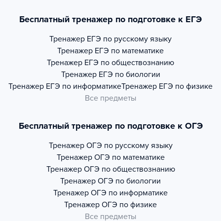
Бесплатный тренажер по подготовке к ЕГЭ
Тренажер
ЕГЭ по русскому языку
Тренажер
ЕГЭ по математике
Тренажер
ЕГЭ по обществознанию
Тренажер
ЕГЭ по биологии
Тренажер
ЕГЭ по информатике
Тренажер
ЕГЭ по физике
Все предметы
Бесплатный тренажер по подготовке к ОГЭ
Тренажер
ОГЭ по русскому языку
Тренажер
ОГЭ по математике
Тренажер
ОГЭ по обществознанию
Тренажер
ОГЭ по биологии
Тренажер
ОГЭ по информатике
Тренажер
ОГЭ по физике
Все предметы