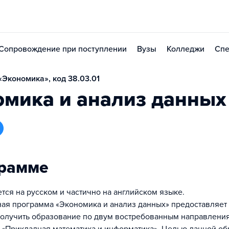
Сопровождение при поступлении
Вузы
Колледжи
Спе
Экономика», код 38.03.01
омика и анализ данных
грамме
тся на русском и частично на английском языке.
ая программа «Экономика и анализ данных» предоставляет
олучить образование по двум востребованным направления