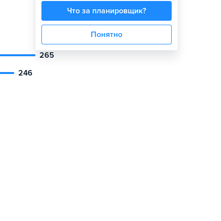
.
Что за планировщик?
Понятно
265
246