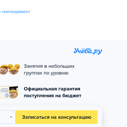
ю «менеджмент
Занятия в небольших
группах по уровню
Официальная гарантия
поступления на бюджет
Записаться на консультацию