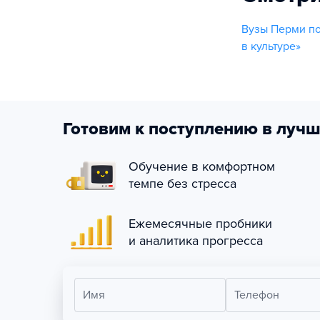
Вузы Перми по
в культуре»
Готовим к поступлению в лучш
Обучение в комфортном
темпе без стресса
Ежемесячные пробники
и аналитика прогресса
Имя
Телефон