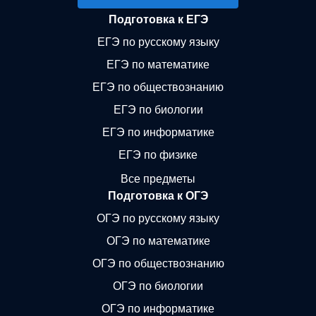
Подготовка к ЕГЭ
ЕГЭ по русскому языку
ЕГЭ по математике
ЕГЭ по обществознанию
ЕГЭ по биологии
ЕГЭ по информатике
ЕГЭ по физике
Все предметы
Подготовка к ОГЭ
ОГЭ по русскому языку
ОГЭ по математике
ОГЭ по обществознанию
ОГЭ по биологии
ОГЭ по информатике