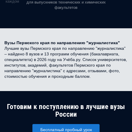
ь в каждом
для выпускников технических и химических
факультетов
Вузы Пермского края по направлению "журналистика"
Лучшие вузы Пермского края по направлению "журналистика"
– найдено 8 вузов и 13 программ обучения (бакалавриата,
специалитета) в 2026 году на Учёба.ру. Список университетов,
институтов, академий, факультетов Пермского края по
направлению "журналистика" с адресами, отзывами, фото,
стоимостью обучения и проходным баллом.
Готовим к поступлению в лучшие вузы
России
Бесплатный пробный урок