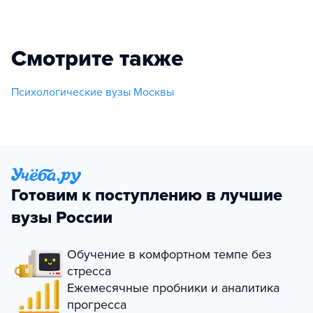
Смотрите также
Психологические вузы Москвы
Готовим к поступлению в лучшие
вузы России
Обучение в комфортном темпе без
стресса
Ежемесячные пробники и аналитика
прогресса