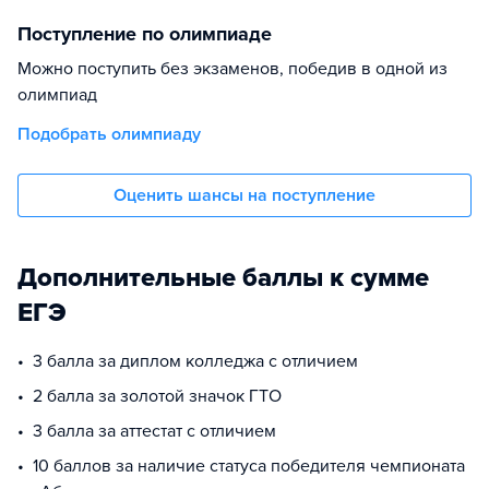
Поступление по олимпиаде
Можно поступить без экзаменов, победив в одной из
олимпиад
Подобрать олимпиаду
Оценить шансы на поступление
Дополнительные баллы к сумме
ЕГЭ
3 балла за диплом колледжа с отличием
2 балла за золотой значок ГТО
3 балла за аттестат с отличием
10 баллов за наличие статуса победителя чемпионата