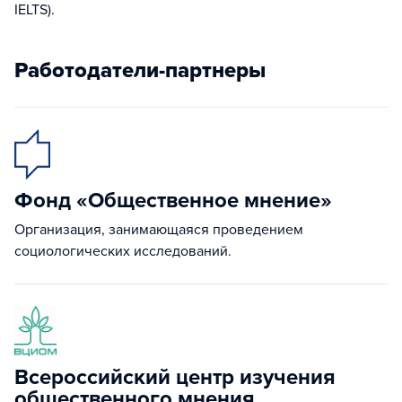
IELTS).
Работодатели-партнеры
Фонд «Общественное мнение»
Организация, занимающаяся проведением
социологических исследований.
Всероссийский центр изучения
общественного мнения