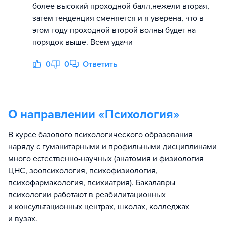
более высокий проходной балл,нежели вторая,
затем тенденция сменяется и я уверена, что в
этом году проходной второй волны будет на
порядок выше. Всем удачи
0
0
Ответить
О направлении «
Психология
»
В курсе базового психологического образования
наряду с гуманитарными и профильными дисциплинами
много естественно-научных (анатомия и физиология
ЦНС, зоопсихология, психофизиология,
психофармакология, психиатрия). Бакалавры
психологии работают в реабилитационных
и консультационных центрах, школах, колледжах
и вузах.