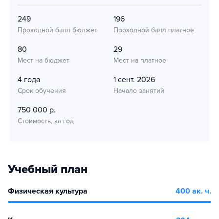
249
196
Проходной балл бюджет
Проходной балл платное
80
29
Мест на бюджет
Мест на платное
4 года
1 сент. 2026
Срок обучения
Начало занятий
750 000 р.
Стоимость, за год
Учебный план
Физическая культура
400 ак. ч.