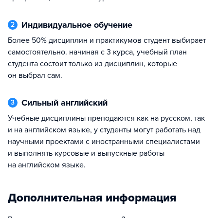
Индивидуальное обучение
2
Более 50% дисциплин и практикумов студент выбирает
самостоятельно. начиная с 3 курса, учебный план
студента состоит только из дисциплин, которые
он выбрал сам.
Сильный английский
3
Учебные дисциплины преподаются как на русском, так
и на английском языке, у студенты могут работать над
научными проектами с иностранными специалистами
и выполнять курсовые и выпускные работы
на английском языке.
Дополнительная информация