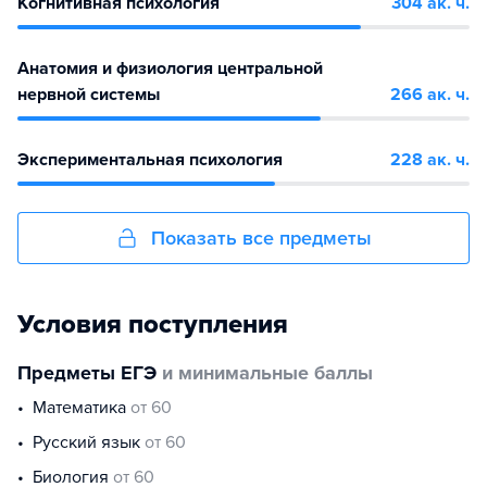
Когнитивная психология
304 ак. ч.
Анатомия и физиология центральной
нервной системы
266 ак. ч.
Экспериментальная психология
228 ак. ч.
Показать все предметы
Условия поступления
Предметы ЕГЭ
и минимальные баллы
математика
от 60
русский язык
от 60
биология
от 60