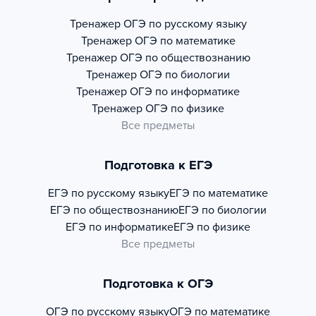
Тренажер
ОГЭ по русскому языку
Тренажер
ОГЭ по математике
Тренажер
ОГЭ по обществознанию
Тренажер
ОГЭ по биологии
Тренажер
ОГЭ по информатике
Тренажер
ОГЭ по физике
Все предметы
Подготовка к ЕГЭ
ЕГЭ по русскому языку
ЕГЭ по математике
ЕГЭ по обществознанию
ЕГЭ по биологии
ЕГЭ по информатике
ЕГЭ по физике
Все предметы
Подготовка к ОГЭ
ОГЭ по русскому языку
ОГЭ по математике