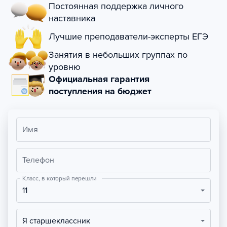
Постоянная поддержка личного
наставника
Лучшие преподаватели-эксперты ЕГЭ
Занятия в небольших группах по
уровню
Официальная гарантия
поступления на бюджет
Имя
Телефон
Класс, в который перешли
11
Я старшеклассник