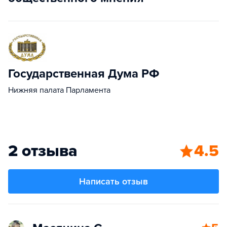
Государственная Дума РФ
Нижняя палата Парламента
2 отзыва
4.5
Написать отзыв