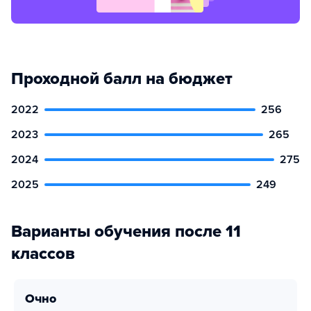
Проходной балл на бюджет
2022
256
2023
265
2024
275
2025
249
Варианты обучения после 11
классов
очно