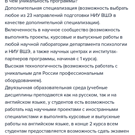
В чем уникальность программы?
Дополнительная специализация (возможность выбрать
любое из 23 направлений подготовки НИУ ВШЭ в
качестве дополнительной специализации).
Включенность в научное сообщество (возможность
выполнять проекты, курсовые и выпускные работы в
любой научной лаборатории департамента психологии
и НИУ ВШЭ, а также научных центрах и институтах-
партнеров программы, начиная с 1 курса).
Высокая технологичность (возможность работать с
уникальным для России профессиональным
оборудованием).
Двуязычная образовательная среда (учебные
дисциплины преподаются как на русском, так и на
английском языке, у студентов есть возможность
работать над научными проектами с иностранными
специалистами и выполнять курсовые и выпускные
работы на английском языке, в конце 2 курса всем
студентам предоставляется возможность сдать экзамен