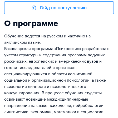
Гайд по поступлению
О программе
Обучение ведется на русском и частично на
английском языке.
Бакалаврская программа «Психология» разработана с
учетом структуры и содержания программ ведущих
российских, европейских и американских вузов и
готовит исследователей и практиков,
специализирующихся в области когнитивной,
социальной и организационной психологии, а также
психологии личности и психологического
консультирования. В процессе обучения студенты
осваивают новейшие междисциплинарные
направления на стыке психологии, нейробиологии,
лингвистики, экономики, математики и социологии.