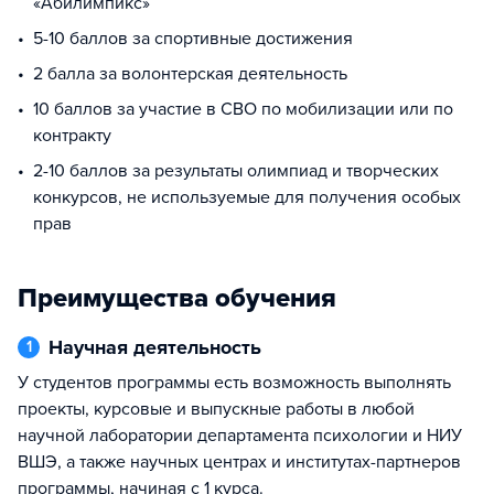
«Абилимпикс»
5-10 баллов за спортивные достижения
2 балла за волонтерская деятельность
10 баллов за участие в СВО по мобилизации или по
контракту
2-10 баллов за результаты олимпиад и творческих
конкурсов, не используемые для получения особых
прав
Преимущества обучения
Научная деятельность
1
У студентов программы есть возможность выполнять
проекты, курсовые и выпускные работы в любой
научной лаборатории департамента психологии и НИУ
ВШЭ, а также научных центрах и институтах-партнеров
программы, начиная с 1 курса.