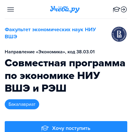
Факультет экономических наук НИУ
ВШЭ
Направление «Экономика», код 38.03.01
Совместная программа
по экономике НИУ
ВШЭ и РЭШ
бакалавриат
Хочу поступить