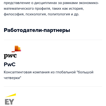
представление о дисциплинах за рамками экономико-
математического профиля, таких как история,
философия, психология, политология и др.
Работодатели-партнеры
PwC
Консалтинговая компания из глобальной "большой
четверки"