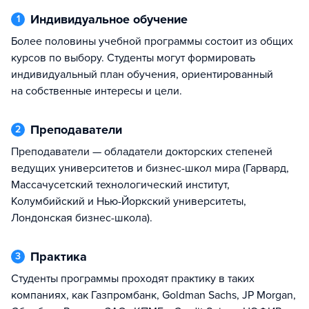
Индивидуальное обучение
1
Более половины учебной программы состоит из общих
курсов по выбору. Студенты могут формировать
индивидуальный план обучения, ориентированный
на собственные интересы и цели.
Преподаватели
2
Преподаватели — обладатели докторских степеней
ведущих университетов и бизнес-школ мира (Гарвард,
Массачусетский технологический институт,
Колумбийский и Нью-Йоркский университеты,
Лондонская бизнес-школа).
Практика
3
Студенты программы проходят практику в таких
компаниях, как Газпромбанк, Goldman Sachs, JP Morgan,