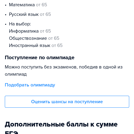
математика
от 65
русский язык
от 65
На выбор:
информатика
от 65
обществознание
от 65
иностранный язык
от 65
Поступление по олимпиаде
Можно поступить без экзаменов, победив в одной из
олимпиад
Подобрать олимпиаду
Оценить шансы на поступление
Дополнительные баллы к сумме
ЕГЭ