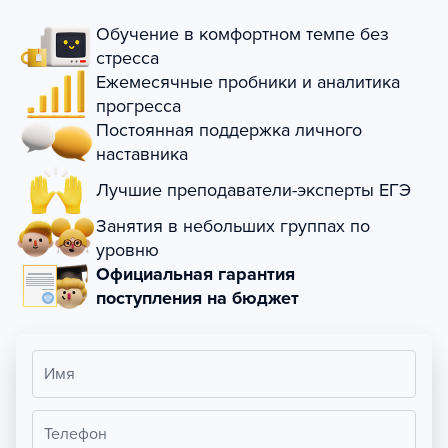
Обучение в комфортном темпе без
стресса
Ежемесячные пробники и аналитика
прогресса
Постоянная поддержка личного
наставника
Лучшие преподаватели-эксперты ЕГЭ
Занятия в небольших группах по
уровню
Официальная гарантия
поступления на бюджет
Имя
Телефон