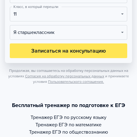
Класс, в который перешли
11
Я старшеклассник
Записаться на консультацию
Продолжая, вы соглашаетесь на обработку персональных данных на
условиях
Согласия на обработку персональных данных
и принимаете
условия
Пользовательского соглашения.
Бесплатный тренажер по подготовке к ЕГЭ
Тренажер
ЕГЭ по русскому языку
Тренажер
ЕГЭ по математике
Тренажер
ЕГЭ по обществознанию