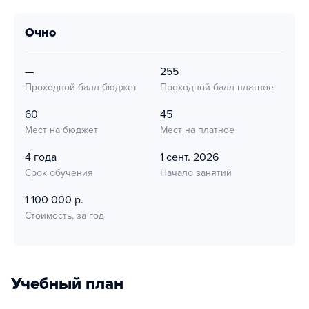
очно
—
255
Проходной балл бюджет
Проходной балл платное
60
45
Мест на бюджет
Мест на платное
4 года
1 сент. 2026
Срок обучения
Начало занятий
1 100 000 р.
Стоимость, за год
Учебный план