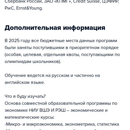
Сбербанк России, ЗАО «КПМГ», Credit Suisse, ЦЭФИР,
PwC, Ernst&Young.
Дополнительная информация
В 2025 году все бюджетные места данных программ
были заняты поступившими в приоритетном порядке
(особая, целевая, отдельная квоты, поступающими по
олимпиадам школьников).
Обучение ведется на русском и частично на
английском языке.
Что я буду изучать?
Основа совместной образовательной программы по
экономике НИУ ВШЭ И РЭШ – экономические и
математические курсы:
-Микро- и макроэкономика, эконометрика, статистика