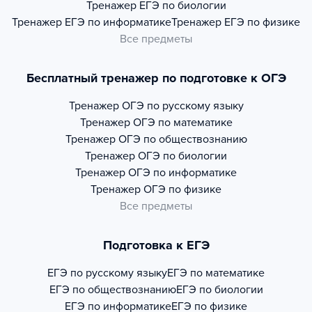
Тренажер
ЕГЭ по биологии
Тренажер
ЕГЭ по информатике
Тренажер
ЕГЭ по физике
Все предметы
Бесплатный тренажер по подготовке к ОГЭ
Тренажер
ОГЭ по русскому языку
Тренажер
ОГЭ по математике
Тренажер
ОГЭ по обществознанию
Тренажер
ОГЭ по биологии
Тренажер
ОГЭ по информатике
Тренажер
ОГЭ по физике
Все предметы
Подготовка к ЕГЭ
ЕГЭ по русскому языку
ЕГЭ по математике
ЕГЭ по обществознанию
ЕГЭ по биологии
ЕГЭ по информатике
ЕГЭ по физике