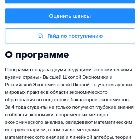
Оценить шансы
Гайд по поступлению
О программе
Программа создана двумя ведущими экономическими
вузами страны - Высшей Школой Экономики и
Российской Экономической Школой - с учетом лучших
мировых практик в области экономического
образования по подготовке бакалавров-экономистов.
За 4 года студенты не только получают глубокие знания
в области экономики, современных методов
экономического анализа, овладевают математическим
инструментарием, в том числе методами
математического анализа и линейной алгебры, теории