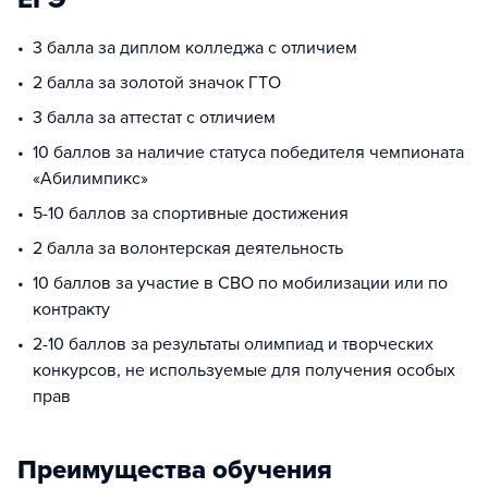
3 балла за диплом колледжа с отличием
2 балла за золотой значок ГТО
3 балла за аттестат с отличием
10 баллов за наличие статуса победителя чемпионата
«Абилимпикс»
5-10 баллов за спортивные достижения
2 балла за волонтерская деятельность
10 баллов за участие в СВО по мобилизации или по
контракту
2-10 баллов за результаты олимпиад и творческих
конкурсов, не используемые для получения особых
прав
Преимущества обучения