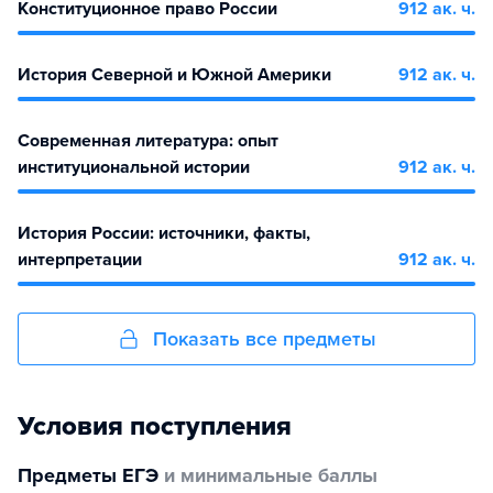
Конституционное право России
912 ак. ч.
История Северной и Южной Америки
912 ак. ч.
Современная литература: опыт
институциональной истории
912 ак. ч.
История России: источники, факты,
интерпретации
912 ак. ч.
Показать все предметы
Условия поступления
Предметы ЕГЭ
и минимальные баллы