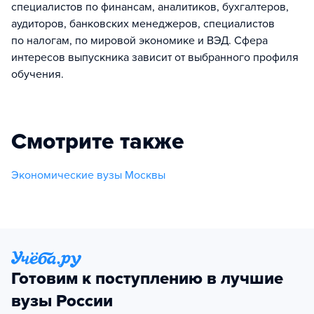
специалистов по финансам, аналитиков, бухгалтеров,
аудиторов, банковских менеджеров, специалистов
по налогам, по мировой экономике и ВЭД. Сфера
интересов выпускника зависит от выбранного профиля
обучения.
Смотрите также
Экономические вузы Москвы
Готовим к поступлению в лучшие
вузы России