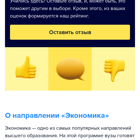
Учились здесь? Оставьте отзыв, и, может быть, это
поможет другим в выборе. Кроме этого, из ваших
оценок формируется наш рейтинг.
Оставить отзыв
О направлении «
Экономика
»
Экономика — одно из самых популярных направлений
высшего образования. На этой программе вузы готовят