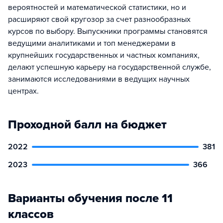
вероятностей и математической статистики, но и
расширяют свой кругозор за счет разнообразных
курсов по выбору. Выпускники программы становятся
ведущими аналитиками и топ менеджерами в
крупнейших государственных и частных компаниях,
делают успешную карьеру на государственной службе,
занимаются исследованиями в ведущих научных
центрах.
Проходной балл на бюджет
2022
381
2023
366
Варианты обучения после 11
классов