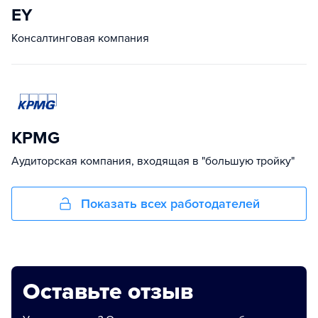
EY
Консалтинговая компания
KPMG
Аудиторская компания, входящая в "большую тройку"
Показать всех работодателей
Оставьте отзыв