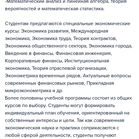
-Математический анализ и линейная алгебра, теория
вероятностей и математическая статистика.
Студентам предлагаются специальные экономические
курсы: Экономика развития, Международная
экономика, Экономика труда, Теория контрактов,
Экономика общественного сектора, Экономика города,
Введение в финансы, Финансовая инженерия,
Корпоративные финансы, Институциональная
экономика, Теория отраслевой организации,
Эконометрика временных рядов, Актуальные вопросы
современных финансовых рынков, Прикладная
микроэконометрика и др.
Более половины учебной программы состоит из общих
курсов по выбору. Студенты могут формировать
индивидуальный план обучения, ориентированный на
собственные интересы и цели. Так как современная
экономическая наука и практика соприкасаются с
любой сферой деятельности, студенты получают