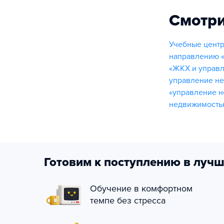
Смотри
Учебные центр
направлению «
«ЖКХ и управ
управление н
«управление 
недвижимость
Готовим к поступлению в лучш
Обучение в комфортном
темпе без стресса