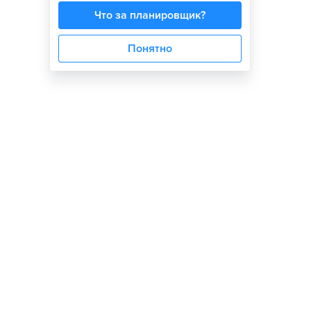
Что за планировщик?
Понятно