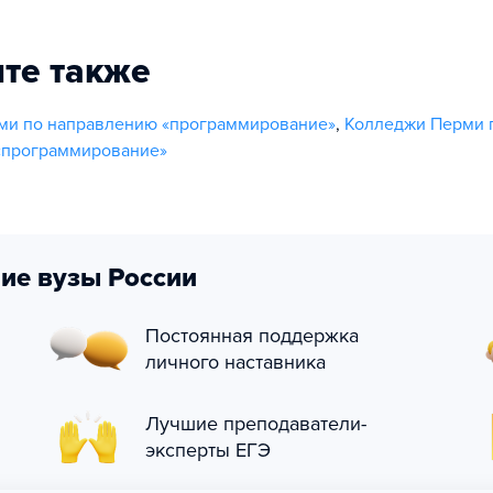
те также
ми по направлению «программирование»
,
Колледжи Перми 
«программирование»
ие вузы России
Постоянная поддержка
личного наставника
Лучшие преподаватели-
эксперты ЕГЭ