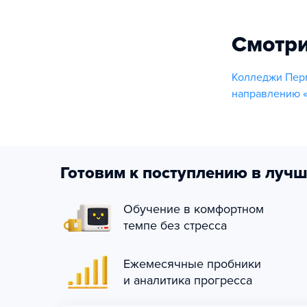
Смотри
Колледжи Пер
направлению 
Готовим к поступлению в лучш
Обучение в комфортном
темпе без стресса
Ежемесячные пробники
и аналитика прогресса