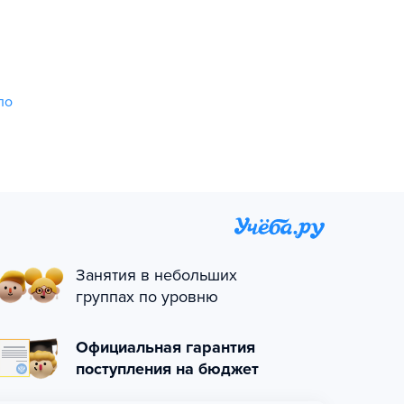
по
Занятия в небольших
группах по уровню
Официальная гарантия
поступления на бюджет