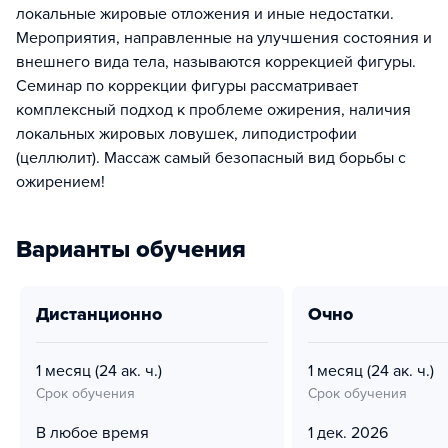
локальные жировые отложения и иные недостатки.
Мероприятия, направленные на улучшения состояния и
внешнего вида тела, называются коррекцией фигуры.
Семинар по коррекции фигуры рассматривает
комплексный подход к проблеме ожирения, наличия
локальных жировых ловушек, липодистрофии
(целлюлит). Массаж самый безопасный вид борьбы с
ожирением!
Варианты обучения
дистанционно
очно
1 месяц
(24 ак. ч.)
1 месяц
(24 ак. ч.)
Срок обучения
Срок обучения
В любое время
1 дек. 2026