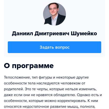
Даниил Дмитриевич Шумейко
Задать вопрос
О программе
Телосложение, тип фигуры и некоторые другие
особенности тела наследуются человеком от
родителей. Это те черты, которые нельзя изменить,
даже если они не нравятся обладателю. Однако есть и
особенности, которые можно корректировать. К ним
относятся недостаточное развитие мышц, полнота,