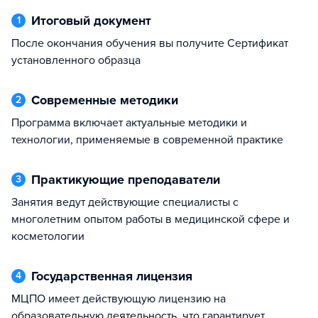
Итоговый документ
1
После окончания обучения вы получите Сертификат
установленного образца
Современные методики
2
Программа включает актуальные методики и
технологии, применяемые в современной практике
Практикующие преподаватели
3
Занятия ведут действующие специалисты с
многолетним опытом работы в медицинской сфере и
косметологии
Государственная лицензия
4
МЦПО имеет действующую лицензию на
образовательную деятельность, что гарантирует