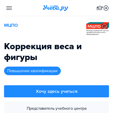
МЦПО
Коррекция веса и
фигуры
повышение квалификации
Хочу здесь учиться
Представитель учебного центра