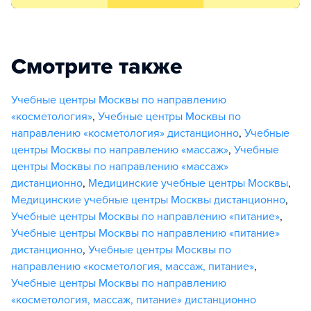
Смотрите также
Учебные центры Москвы по направлению
«косметология»
,
Учебные центры Москвы по
направлению «косметология» дистанционно
,
Учебные
центры Москвы по направлению «массаж»
,
Учебные
центры Москвы по направлению «массаж»
дистанционно
,
Медицинские учебные центры Москвы
,
Медицинские учебные центры Москвы дистанционно
,
Учебные центры Москвы по направлению «питание»
,
Учебные центры Москвы по направлению «питание»
дистанционно
,
Учебные центры Москвы по
направлению «косметология, массаж, питание»
,
Учебные центры Москвы по направлению
«косметология, массаж, питание» дистанционно