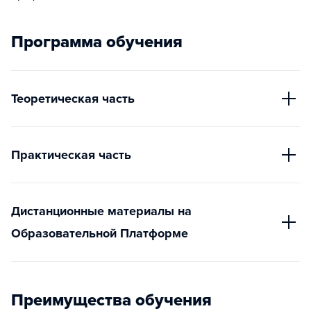
Программа обучения
Теоретическая часть
Практическая часть
Дистанционные материалы на
Образовательной Платформе
Преимущества обучения