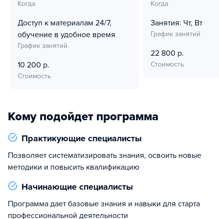
Когда
Когда
Доступ к материалам 24/7,
Занятия: Чт, Вт
обучение в удобное время
График занятий
График занятий
22 800 р.
10 200 р.
Стоимость
Стоимость
Кому подойдет программа
Практикующие специалисты
Позволяет систематизировать знания, освоить новые
методики и повысить квалификацию
Начинающие специалисты
Программа дает базовые знания и навыки для старта
профессиональной деятельности