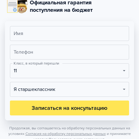
Официальная гарантия
поступления на бюджет
Имя
Телефон
Класс, в который перешли
11
Я старшеклассник
Записаться на консультацию
Продолжая, вы соглашаетесь на обработку персональных данных на
условиях
Согласия на обработку персональных данных
и принимаете