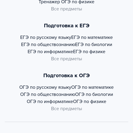
Тренажер
ОГЭ по физике
Все предметы
Подготовка к ЕГЭ
ЕГЭ по русскому языку
ЕГЭ по математике
ЕГЭ по обществознанию
ЕГЭ по биологии
ЕГЭ по информатике
ЕГЭ по физике
Все предметы
Подготовка к ОГЭ
ОГЭ по русскому языку
ОГЭ по математике
ОГЭ по обществознанию
ОГЭ по биологии
ОГЭ по информатике
ОГЭ по физике
Все предметы