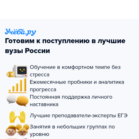
Готовим к поступлению в лучшие
вузы России
Обучение в комфортном темпе без
стресса
Ежемесячные пробники и аналитика
прогресса
Постоянная поддержка личного
наставника
Лучшие преподаватели-эксперты ЕГЭ
Занятия в небольших группах по
уровню