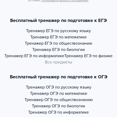
условия
Пользовательского соглашения.
Бесплатный тренажер по подготовке к ЕГЭ
Тренажер
ЕГЭ по русскому языку
Тренажер
ЕГЭ по математике
Тренажер
ЕГЭ по обществознанию
Тренажер
ЕГЭ по биологии
Тренажер
ЕГЭ по информатике
Тренажер
ЕГЭ по физике
Все предметы
Бесплатный тренажер по подготовке к ОГЭ
Тренажер
ОГЭ по русскому языку
Тренажер
ОГЭ по математике
Тренажер
ОГЭ по обществознанию
Тренажер
ОГЭ по биологии
Тренажер
ОГЭ по информатике