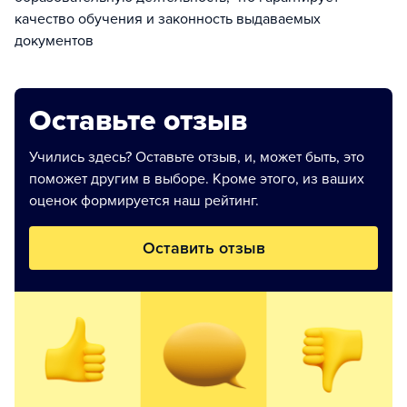
качество обучения и законность выдаваемых
документов
Оставьте отзыв
Учились здесь? Оставьте отзыв, и, может быть, это
поможет другим в выборе. Кроме этого, из ваших
оценок формируется наш рейтинг.
Оставить отзыв