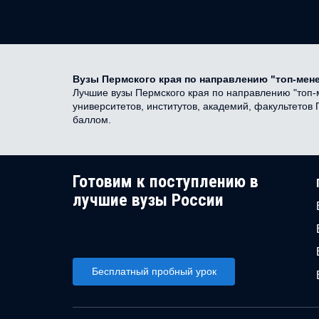
Вузы Пермского края по направлению "топ-мен
Лучшие вузы Пермского края по направлению "топ-м
университетов, институтов, академий, факультето
баллом.
Готовим к поступлению в
лучшие вузы России
Бесплатный пробный урок