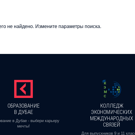
го не найдено. Измените параметры поиска.
ОБРАЗОВАНИЕ
КОЛЛЕДЖ
В ДУБАЕ
ЭКОНОМИЧЕСКИХ
МЕЖДУНАРОДНЫХ
вание в Дубае - выбери карьеру
СВЯЗЕЙ
мечты!
Для выпускников 9 и 11 клас