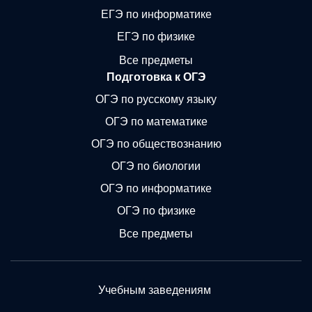
ЕГЭ по информатике
ЕГЭ по физике
Все предметы
Подготовка к ОГЭ
ОГЭ по русскому языку
ОГЭ по математике
ОГЭ по обществознанию
ОГЭ по биологии
ОГЭ по информатике
ОГЭ по физике
Все предметы
Учебным заведениям