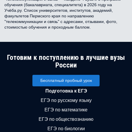
обучения (бакалавриата, специалитета) в 2026 году на
Учёба.ру. Список университетов, институтов, академий,
факультетов Пермского края по направлению
"телекоммуникации и связь" с адресами, отзывами, фото,
стоимостью обучения и проходным баллом.
Готовим к поступлению в лучшие вузы
России
Бесплатный пробный урок
Подготовка к ЕГЭ
ЕГЭ по русскому языку
ЕГЭ по математике
ЕГЭ по обществознанию
ЕГЭ по биологии