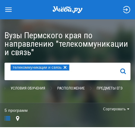
Вузы Пермского края по
направлению "телекоммуникации
и связь"
×
телекоммуникации и связь
НАЙТИ
УСЛОВИЯ ОБУЧЕНИЯ
РАСПОЛОЖЕНИЕ
ПРЕДМЕТЫ ЕГЭ
Сортировать
5 программ