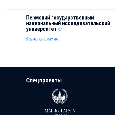
Пермский государственный
национальный исследовательский
университет
Скрыть программы
Cпецпроекты
МАГИСТРАТУРА