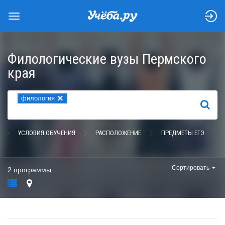
Филологические вузы Пермского
края
×
филология
НАЙТИ
УСЛОВИЯ ОБУЧЕНИЯ
РАСПОЛОЖЕНИЕ
ПРЕДМЕТЫ ЕГЭ
Сортировать
2 программы