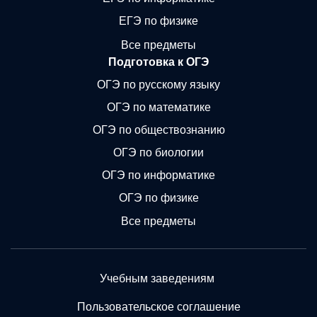
ЕГЭ по физике
Все предметы
Подготовка к ОГЭ
ОГЭ по русскому языку
ОГЭ по математике
ОГЭ по обществознанию
ОГЭ по биологии
ОГЭ по информатике
ОГЭ по физике
Все предметы
Учебным заведениям
Пользовательское соглашение