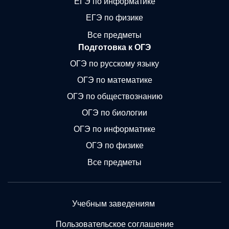
ЕГЭ по информатике
ЕГЭ по физике
Все предметы
Подготовка к ОГЭ
ОГЭ по русскому языку
ОГЭ по математике
ОГЭ по обществознанию
ОГЭ по биологии
ОГЭ по информатике
ОГЭ по физике
Все предметы
Учебным заведениям
Пользовательское соглашение