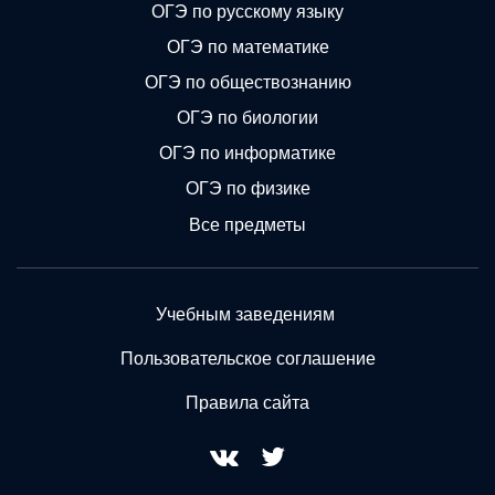
ОГЭ по русскому языку
ОГЭ по математике
ОГЭ по обществознанию
ОГЭ по биологии
ОГЭ по информатике
ОГЭ по физике
Все предметы
Учебным заведениям
Пользовательское соглашение
Правила сайта