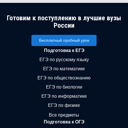
Готовим к поступлению в лучшие вузы
России
Бесплатный пробный урок
Подготовка к ЕГЭ
ЕГЭ по русскому языку
ЕГЭ по математике
ЕГЭ по обществознанию
ЕГЭ по биологии
ЕГЭ по информатике
ЕГЭ по физике
Все предметы
Подготовка к ОГЭ