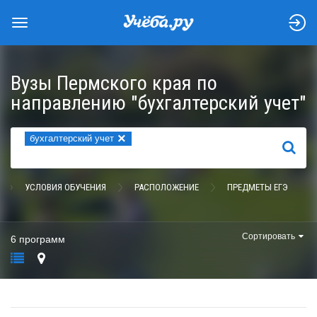
Вузы Пермского края по
направлению "бухгалтерский учет"
×
бухгалтерский учет
НАЙТИ
УСЛОВИЯ ОБУЧЕНИЯ
РАСПОЛОЖЕНИЕ
ПРЕДМЕТЫ ЕГЭ
Сортировать
6 программ