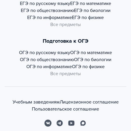
ЕГЭ по русскому языку
ЕГЭ по математике
ЕГЭ по обществознанию
ЕГЭ по биологии
ЕГЭ по информатике
ЕГЭ по физике
Все предметы
Подготовка к ОГЭ
ОГЭ по русскому языку
ОГЭ по математике
ОГЭ по обществознанию
ОГЭ по биологии
ОГЭ по информатике
ОГЭ по физике
Все предметы
Учебным заведениям
Лицензионное соглашение
Пользовательское соглашение