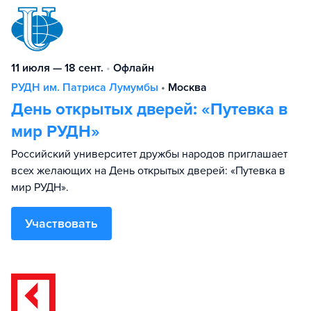
11 июля — 18 сент.
•
Офлайн
РУДН им. Патриса Лумумбы
•
Москва
День открытых дверей: «Путевка в
мир РУДН»
Российский университет дружбы народов приглашает
всех желающих на День открытых дверей: «Путевка в
мир РУДН».
Участвовать