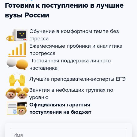
Готовим к поступлению в лучшие
вузы России
Обучение в комфортном темпе без
стресса
Ежемесячные пробники и аналитика
прогресса
Постоянная поддержка личного
наставника
Лучшие преподаватели-эксперты ЕГЭ
Занятия в небольших группах по
уровню
Официальная гарантия
поступления на бюджет
Имя