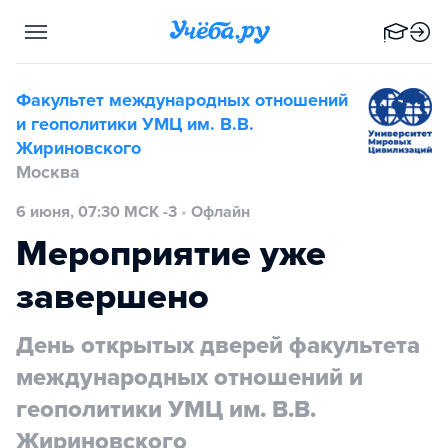
Факультет международных отношений
и геополитики УМЦ им. В.В.
Жириновского
Москва
6 июня, 07:30 МСК -3
•
Офлайн
Мероприятие уже
завершено
День открытых дверей факультета
международных отношений и
геополитики УМЦ им. В.В.
Жириновского