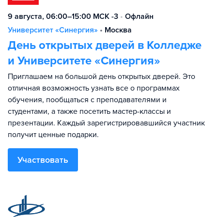
9 августа, 06:00–15:00 МСК -3
•
Офлайн
Университет «Синергия»
•
Москва
День открытых дверей в Колледже
и Университете «Синергия»
Приглашаем на большой день открытых дверей. Это
отличная возможность узнать все о программах
обучения, пообщаться с преподавателями и
студентами, а также посетить мастер-классы и
презентации. Каждый зарегистрировавшийся участник
получит ценные подарки.
Участвовать