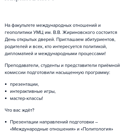
На факультете международных отношений и
геополитики УМЦ им. В.В. Жириновского состоится
День открытых дверей. Приглашаем абитуриентов,
родителей и всех, кто интересуется политикой,
дипломатией и международными процессами!
Преподаватели, студенты и представители приёмной
комиссии подготовили насыщенную программу:
презентации,
интерактивные игры,
мастер-классы!
Что вас ждёт?
Презентации направлений подготовки –
«Международные отношения» и «Политология»