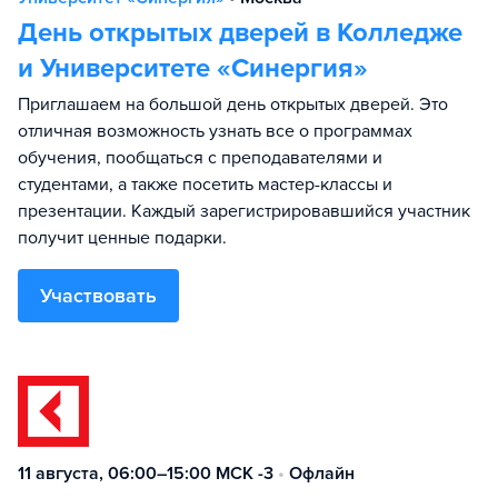
День открытых дверей в Колледже
и Университете «Синергия»
Приглашаем на большой день открытых дверей. Это
отличная возможность узнать все о программах
обучения, пообщаться с преподавателями и
студентами, а также посетить мастер-классы и
презентации. Каждый зарегистрировавшийся участник
получит ценные подарки.
Участвовать
11 августа, 06:00–15:00 МСК -3
•
Офлайн