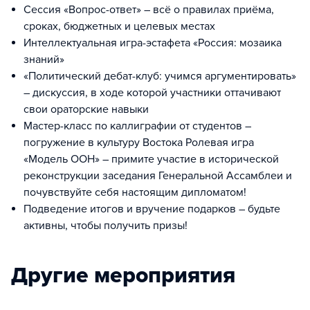
Сессия «Вопрос-ответ» – всё о правилах приёма,
сроках, бюджетных и целевых местах
Интеллектуальная игра-эстафета «Россия: мозаика
знаний»
«Политический дебат-клуб: учимся аргументировать»
– дискуссия, в ходе которой участники оттачивают
свои ораторские навыки
Мастер-класс по каллиграфии от студентов –
погружение в культуру Востока Ролевая игра
«Модель ООН» – примите участие в исторической
реконструкции заседания Генеральной Ассамблеи и
почувствуйте себя настоящим дипломатом!
Подведение итогов и вручение подарков – будьте
активны, чтобы получить призы!
Другие мероприятия