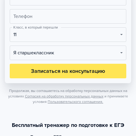
Телефон
Класс, в который перешли
11
Я старшеклассник
Записаться на консультацию
Продолжая, вы соглашаетесь на обработку персональных данных на
условиях
Согласия на обработку персональных данных
и принимаете
условия
Пользовательского соглашения.
Бесплатный тренажер по подготовке к ЕГЭ