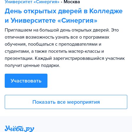
Университет «Синергия»
•
Москва
День открытых дверей в Колледже
и Университете «Синергия»
Приглашаем на большой день открытых дверей. Это
отличная возможность узнать все о программах
обучения, пообщаться с преподавателями и
студентами, а также посетить мастер-классы и
презентации. Каждый зарегистрировавшийся участник
получит ценные подарки.
Участвовать
Показать все мероприятия