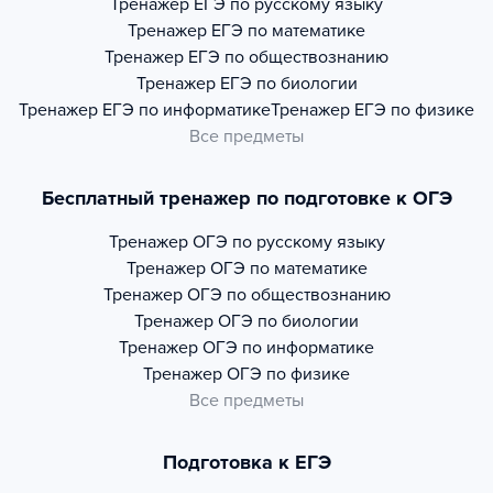
Тренажер
ЕГЭ по русскому языку
Тренажер
ЕГЭ по математике
Тренажер
ЕГЭ по обществознанию
Тренажер
ЕГЭ по биологии
Тренажер
ЕГЭ по информатике
Тренажер
ЕГЭ по физике
Все предметы
Бесплатный тренажер по подготовке к ОГЭ
Тренажер
ОГЭ по русскому языку
Тренажер
ОГЭ по математике
Тренажер
ОГЭ по обществознанию
Тренажер
ОГЭ по биологии
Тренажер
ОГЭ по информатике
Тренажер
ОГЭ по физике
Все предметы
Подготовка к ЕГЭ