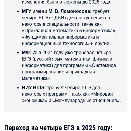
изменения были отложены до 2026 года.
МГУ имени М. В. Ломоносова:
требует
четыре ЕГЭ (+ ДВИ) для поступления на
некоторые специальности, такие как
«Прикладная математика и информатика»,
«Фундаментальная информатика и
информационные технологии» и другие.
МФТИ:
в 2024 году уже требовал четыре
ЕГЭ (русский язык, математика, физика и
информатика) для программы «Системное
программирование и прикладная
математика».
НИУ ВШЭ:
требует четыре ЕГЭ для
некоторых программ, таких как «Мировая
экономика» и «Международные отношения».
Переход на четыре ЕГЭ в 2025 году: