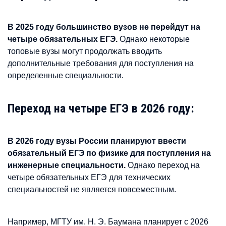
В 2025 году большинство вузов не перейдут на
четыре обязательных ЕГЭ.
Однако некоторые
топовые вузы могут продолжать вводить
дополнительные требования для поступления на
определенные специальности.
Переход на четыре ЕГЭ в 2026 году:
В 2026 году вузы России планируют ввести
обязательный ЕГЭ по физике для поступления на
инженерные специальности.
Однако переход на
четыре обязательных ЕГЭ для технических
специальностей не является повсеместным.
Например, МГТУ им. Н. Э. Баумана планирует с 2026