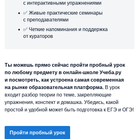
с интерактивными упражнениями
✅ Живые практические семинары
с преподавателями
✅ Четкие напоминания и поддержка
от кураторов
Ты можешь прямо сейчас пройти пробный урок
по любому предмету в онлайн-школе Учеба.ру
и посмотреть, как устроена самая современная
на рынке образовательная платформа.
В урок
входит разбор теории по теме, закрепляющие
упражнения, конспект и домашка. Убедись, какой
простой и удобной может быть подготовка к ЕГЭ и ОГЭ!
Пройти пробный урок