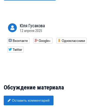
Юля
Гусакова
12 апреля 2025
Вконтакте
Google+
Одноклассники
Twitter
Обсуждение материала
Оставить комментарий