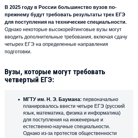
В 2025 году в России большинство вузов по-
прежнему будут требовать результаты трех ЕГЭ
для поступления на технические специальности.
Однако некоторые высокорейтинговые вузы могут
вводить дополнительные требования, включая сдачу
четырех ЕГЭ на определенные направления
подготовки.
Вузы, которые могут требовать
четвертый ЕГЭ:
МГТУ им. Н. Э. Баумана:
первоначально
планировалось ввести четыре ЕГЭ (русский
язык, математика, физика и информатика)
для поступления на инженерные и
естественно-научные специальности.
Однако из-за протестов общественности