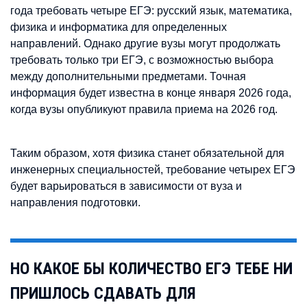
года требовать четыре ЕГЭ: русский язык, математика,
физика и информатика для определенных
направлений. Однако другие вузы могут продолжать
требовать только три ЕГЭ, с возможностью выбора
между дополнительными предметами. Точная
информация будет известна в конце января 2026 года,
когда вузы опубликуют правила приема на 2026 год.
Таким образом, хотя физика станет обязательной для
инженерных специальностей, требование четырех ЕГЭ
будет варьироваться в зависимости от вуза и
направления подготовки.
НО КАКОЕ БЫ КОЛИЧЕСТВО ЕГЭ ТЕБЕ НИ
ПРИШЛОСЬ СДАВАТЬ ДЛЯ