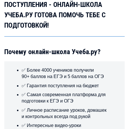
ПОСТУПЛЕНИЯ - ОНЛАЙН-ШКОЛА
УЧЕБА.РУ ГОТОВА ПОМОЧЬ ТЕБЕ С
ПОДГОТОВКОЙ!
Почему онлайн-школа Учеба.ру?
✅ Более 4000 учеников получили
90+ баллов на ЕГЭ и 5 баллов на ОГЭ
✅ Гарантия поступления на бюджет
✅ Самая современная платформа для
подготовки к ЕГЭ и ОГЭ
✅ Личное расписание уроков, домашек
и контрольных всегда под рукой
✅ Интересные видео-уроки