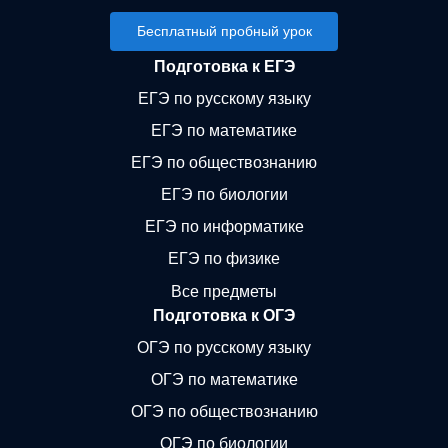
Бесплатный пробный урок
Подготовка к ЕГЭ
ЕГЭ по русскому языку
ЕГЭ по математике
ЕГЭ по обществознанию
ЕГЭ по биологии
ЕГЭ по информатике
ЕГЭ по физике
Все предметы
Подготовка к ОГЭ
ОГЭ по русскому языку
ОГЭ по математике
ОГЭ по обществознанию
ОГЭ по биологии